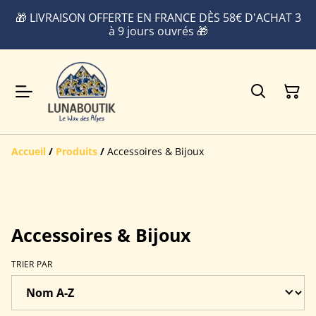
🎁 LIVRAISON OFFERTE EN FRANCE DÈS 58€ D'ACHAT 3
à 9 jours ouvrés 🎁
Accueil
/
Produits
/
Accessoires & Bijoux
Accessoires & Bijoux
TRIER PAR