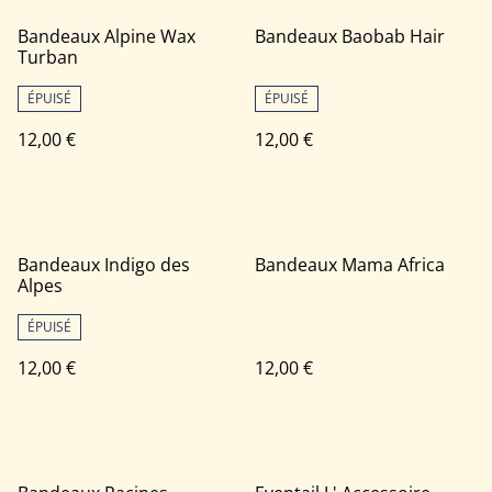
Bandeaux Alpine Wax
Bandeaux Baobab Hair
Turban
ÉPUISÉ
ÉPUISÉ
12,00 €
12,00 €
Bandeaux Indigo des
Bandeaux Mama Africa
Alpes
ÉPUISÉ
12,00 €
12,00 €