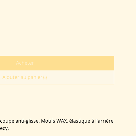
Acheter
Ajouter au panier
upe anti-glisse. Motifs WAX, élastique à l'arrière
ecy.