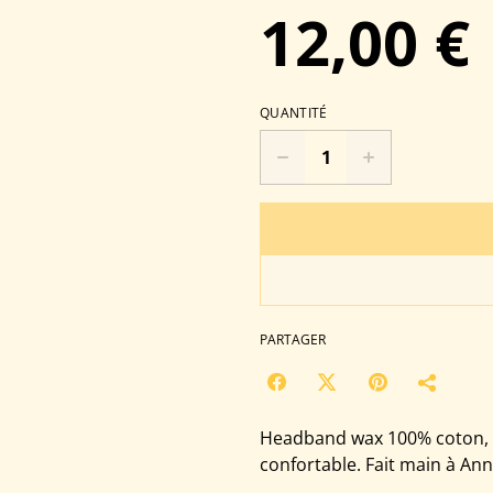
12,00 €
QUANTITÉ
PARTAGER
Headband wax 100% coton, co
confortable. Fait main à Ann