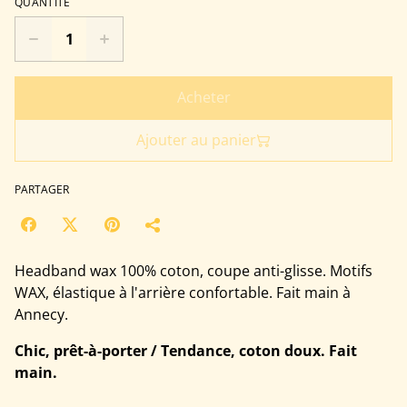
QUANTITÉ
Acheter
Ajouter au panier
PARTAGER
Headband wax 100% coton, coupe anti-glisse. Motifs
WAX, élastique à l'arrière confortable. Fait main à
Annecy.
Chic, prêt-à-porter / Tendance, coton doux. Fait
main.