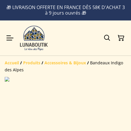
🎁 LIVRAISON OFFERTE EN FRANCE DÈS 58€ D'ACHAT 3
à 9 jours ouvrés 🎁
Accueil
/
Produits
/
Accessoires & Bijoux
/
Bandeaux Indigo
des Alpes