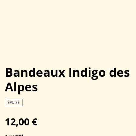
Bandeaux Indigo des
Alpes
ÉPUISÉ
12,00 €