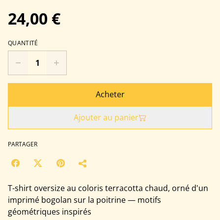
24,00 €
QUANTITÉ
Acheter
Ajouter au panier
PARTAGER
T-shirt oversize au coloris terracotta chaud, orné d'un
imprimé bogolan sur la poitrine — motifs
géométriques inspirés