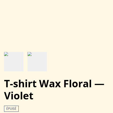
T-shirt Wax Floral —
Violet
ÉPUISÉ