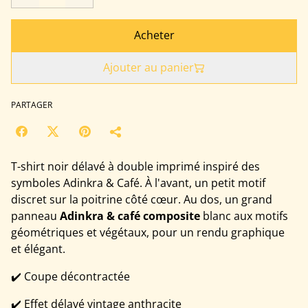
Acheter
Ajouter au panier
PARTAGER
T-shirt noir délavé à double imprimé inspiré des
symboles Adinkra & Café. À l'avant, un petit motif
discret sur la poitrine côté cœur. Au dos, un grand
panneau
Adinkra & café composite
blanc aux motifs
géométriques et végétaux, pour un rendu graphique
et élégant.
✔️ Coupe décontractée
✔️ Effet délavé vintage anthracite