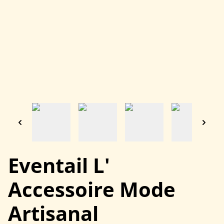
Eventail L'
Accessoire Mode
Artisanal