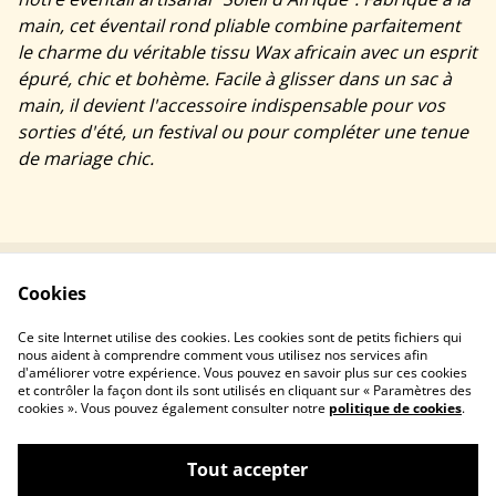
main, cet éventail rond pliable combine parfaitement
le charme du véritable tissu Wax africain avec un esprit
épuré, chic et bohème. Facile à glisser dans un sac à
main, il devient l'accessoire indispensable pour vos
sorties d'été, un festival ou pour compléter une tenue
de mariage chic.
Cookies
Contactez-nous
Conditions
Politique de
Politique de cookies
Ce site Internet utilise des cookies. Les cookies sont de petits fichiers qui
confidentialité
nous aident à comprendre comment vous utilisez nos services afin
d'améliorer votre expérience. Vous pouvez en savoir plus sur ces cookies
et contrôler la façon dont ils sont utilisés en cliquant sur « Paramètres des
cookies ». Vous pouvez également consulter notre
politique de cookies
.
Tout accepter