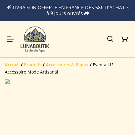
🎁 LIVRAISON OFFERTE EN FRANCE DÈS 58€ D'ACHAT 3
à 9 jours ouvrés 🎁
Accueil
/
Produits
/
Accessoires & Bijoux
/
Eventail L'
Accessoire Mode Artisanal