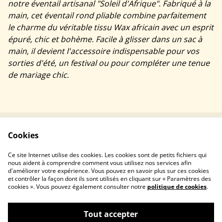
notre éventail artisanal "Soleil d'Afrique". Fabriqué à la
main, cet éventail rond pliable combine parfaitement
le charme du véritable tissu Wax africain avec un esprit
épuré, chic et bohème. Facile à glisser dans un sac à
main, il devient l'accessoire indispensable pour vos
sorties d'été, un festival ou pour compléter une tenue
de mariage chic.
Cookies
Contactez-nous
Conditions
Politique de
Politique de cookies
Ce site Internet utilise des cookies. Les cookies sont de petits fichiers qui
confidentialité
nous aident à comprendre comment vous utilisez nos services afin
d'améliorer votre expérience. Vous pouvez en savoir plus sur ces cookies
et contrôler la façon dont ils sont utilisés en cliquant sur « Paramètres des
cookies ». Vous pouvez également consulter notre
politique de cookies
.
Tout accepter