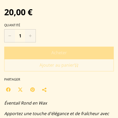
20,00 €
QUANTITÉ
Acheter
Ajouter au panier
PARTAGER
Éventail Rond en Wax
Apportez une touche d'élégance et de fraîcheur avec