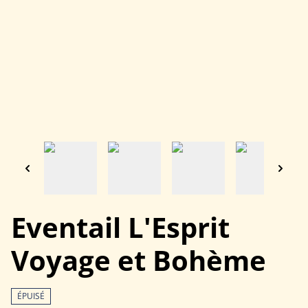
Eventail L'Esprit
Voyage et Bohème
ÉPUISÉ