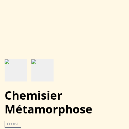
Chemisier
Métamorphose
ÉPUISÉ