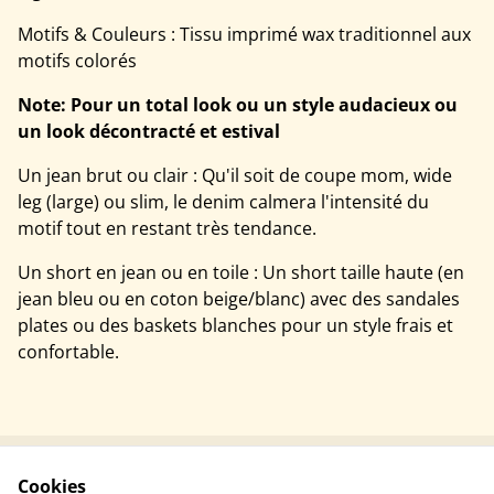
Motifs & Couleurs : Tissu imprimé wax traditionnel aux
motifs colorés
Note: Pour un total look ou un style audacieux ou
un look décontracté et estival
Un jean brut ou clair : Qu'il soit de coupe mom, wide
leg (large) ou slim, le denim calmera l'intensité du
motif tout en restant très tendance.
Un short en jean ou en toile : Un short taille haute (en
jean bleu ou en coton beige/blanc) avec des sandales
plates ou des baskets blanches pour un style frais et
confortable.
Cookies