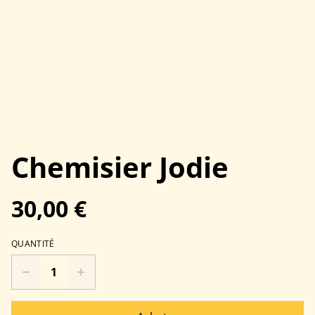
Chemisier Jodie
30,00 €
QUANTITÉ