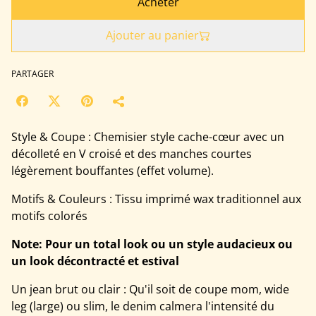
Acheter
Ajouter au panier
PARTAGER
Style & Coupe : Chemisier style cache-cœur avec un
décolleté en V croisé et des manches courtes
légèrement bouffantes (effet volume).
Motifs & Couleurs : Tissu imprimé wax traditionnel aux
motifs colorés
Note: Pour un total look ou un style audacieux ou
un look décontracté et estival
Un jean brut ou clair : Qu'il soit de coupe mom, wide
leg (large) ou slim, le denim calmera l'intensité du